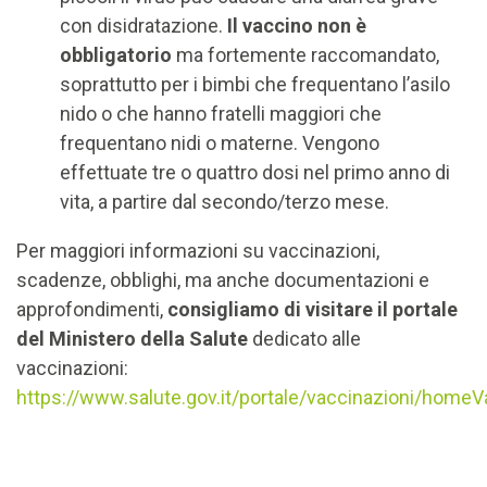
con disidratazione.
Il vaccino non è
obbligatorio
ma fortemente raccomandato,
soprattutto per i bimbi che frequentano l’asilo
nido o che hanno fratelli maggiori che
frequentano nidi o materne. Vengono
effettuate tre o quattro dosi nel primo anno di
vita, a partire dal secondo/terzo mese.
Per maggiori informazioni su vaccinazioni,
scadenze, obblighi, ma anche documentazioni e
approfondimenti,
consigliamo di visitare il portale
del Ministero della Salute
dedicato alle
vaccinazioni:
https://www.salute.gov.it/portale/vaccinazioni/homeV