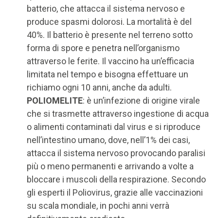
batterio, che attacca il sistema nervoso e
produce spasmi dolorosi. La mortalità è del
40%. Il batterio è presente nel terreno sotto
forma di spore e penetra nell’organismo
attraverso le ferite. Il vaccino ha un’efficacia
limitata nel tempo e bisogna effettuare un
richiamo ogni 10 anni, anche da adulti.
POLIOMELITE
: è un’infezione di origine virale
che si trasmette attraverso ingestione di acqua
o alimenti contaminati dal virus e si riproduce
nell’intestino umano, dove, nell’1% dei casi,
attacca il sistema nervoso provocando paralisi
più o meno permanenti e arrivando a volte a
bloccare i muscoli della respirazione. Secondo
gli esperti il Poliovirus, grazie alle vaccinazioni
su scala mondiale, in pochi anni verrà