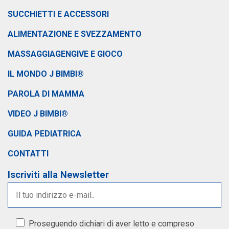
SUCCHIETTI E ACCESSORI
ALIMENTAZIONE E SVEZZAMENTO
MASSAGGIAGENGIVE E GIOCO
IL MONDO J BIMBI®
PAROLA DI MAMMA
VIDEO J BIMBI®
GUIDA PEDIATRICA
CONTATTI
Iscriviti alla Newsletter
Proseguendo dichiari di aver letto e compreso