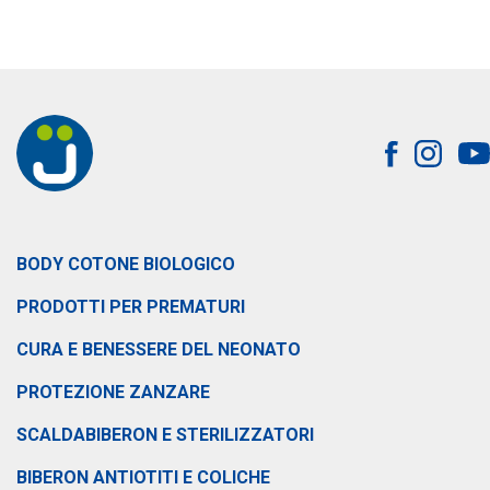
BODY COTONE BIOLOGICO
PRODOTTI PER PREMATURI
CURA E BENESSERE DEL NEONATO
PROTEZIONE ZANZARE
SCALDABIBERON E STERILIZZATORI
BIBERON ANTIOTITI E COLICHE