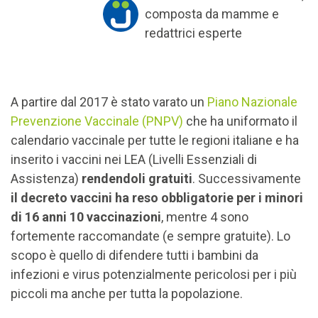
composta da mamme e
redattrici esperte
A partire dal 2017 è stato varato un
Piano Nazionale
Prevenzione Vaccinale (PNPV)
che ha uniformato il
calendario vaccinale per tutte le regioni italiane e ha
inserito i vaccini nei LEA (Livelli Essenziali di
Assistenza)
rendendoli gratuiti
. Successivamente
il decreto vaccini ha reso obbligatorie per i minori
di 16 anni 10 vaccinazioni
, mentre 4 sono
fortemente raccomandate (e sempre gratuite). Lo
scopo è quello di difendere tutti i bambini da
infezioni e virus potenzialmente pericolosi per i più
piccoli ma anche per tutta la popolazione.