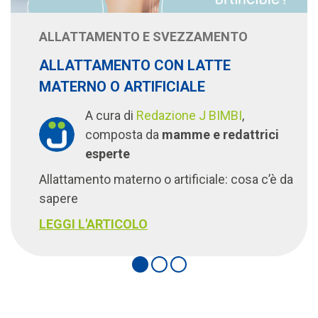
ALLATTAMENTO E SVEZZAMENTO
ALLATTAMENTO CON LATTE
MATERNO O ARTIFICIALE
A cura di
Redazione J BIMBI
,
composta da
mamme e redattrici
esperte
Allattamento materno o artificiale: cosa c’è da
sapere
LEGGI L'ARTICOLO