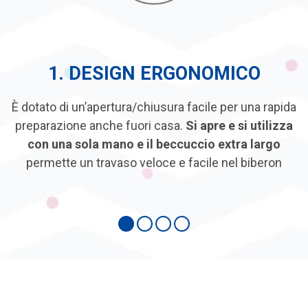
1. DESIGN ERGONOMICO
È dotato di un’apertura/chiusura facile per una rapida
preparazione anche fuori casa.
Si apre e si utilizza
con una sola mano e il beccuccio extra largo
permette un travaso veloce e facile nel biberon