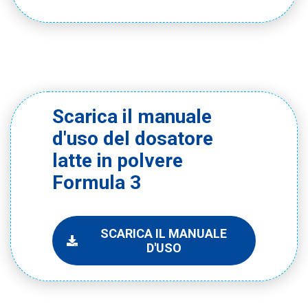
Scarica il manuale
d'uso del dosatore
latte in polvere
Formula 3
SCARICA IL MANUALE
D'USO