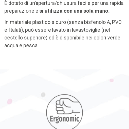
È dotato di un’apertura/chiusura facile per una rapida
preparazione e
si utilizza con una sola mano.
In materiale plastico sicuro (senza bisfenolo A, PVC
e ftalati), può essere lavato in lavastoviglie (nel
cestello superiore) ed è disponibile nei colori verde
acqua e pesca.