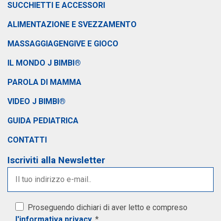
SUCCHIETTI E ACCESSORI
ALIMENTAZIONE E SVEZZAMENTO
MASSAGGIAGENGIVE E GIOCO
IL MONDO J BIMBI®
PAROLA DI MAMMA
VIDEO J BIMBI®
GUIDA PEDIATRICA
CONTATTI
Iscriviti alla Newsletter
Proseguendo dichiari di aver letto e compreso
l'informativa privacy
. *