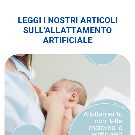
LEGGI I NOSTRI ARTICOLI
SULL'ALLATTAMENTO
ARTIFICIALE