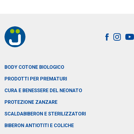
BODY COTONE BIOLOGICO
PRODOTTI PER PREMATURI
CURA E BENESSERE DEL NEONATO
PROTEZIONE ZANZARE
SCALDABIBERON E STERILIZZATORI
BIBERON ANTIOTITI E COLICHE