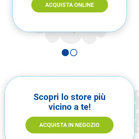
ACQUISTA ONLINE
Scopri lo store più
vicino a te!
ACQUISTA IN NEGOZIO