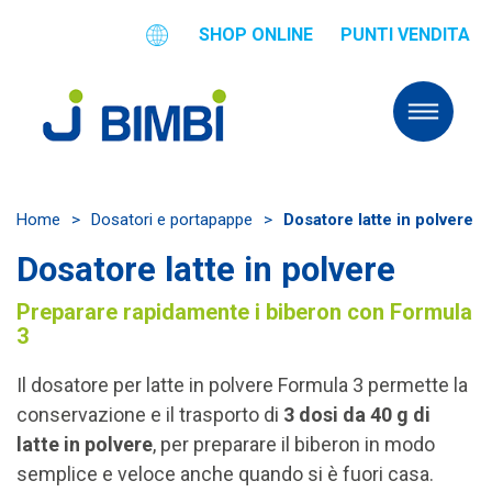
SHOP ONLINE
PUNTI VENDITA
Home
>
Dosatori e portapappe
>
Dosatore latte in polvere
Dosatore latte in polvere
Preparare rapidamente i biberon con Formula
3
Il dosatore per latte in polvere Formula 3 permette la
conservazione e il trasporto di
3 dosi da 40 g di
latte in polvere
, per preparare il biberon in modo
semplice e veloce anche quando si è fuori casa.