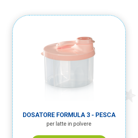
DOSATORE FORMULA 3 - PESCA
per latte in polvere