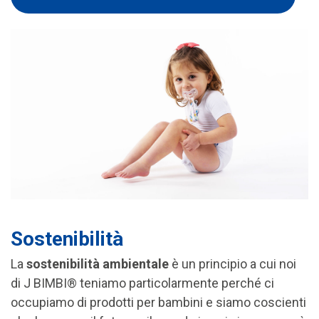
Sostenibilità
La
sostenibilità ambientale
è un principio a cui noi
di J BIMBI® teniamo particolarmente perché ci
occupiamo di prodotti per bambini e siamo coscienti