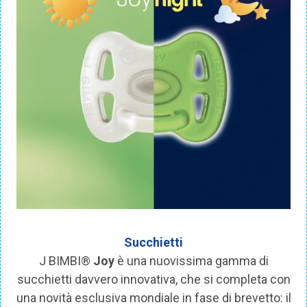
Succhietti
J BIMBI®
Joy
è una nuovissima gamma di
succhietti davvero innovativa, che si completa con
una novità esclusiva mondiale in fase di brevetto: il