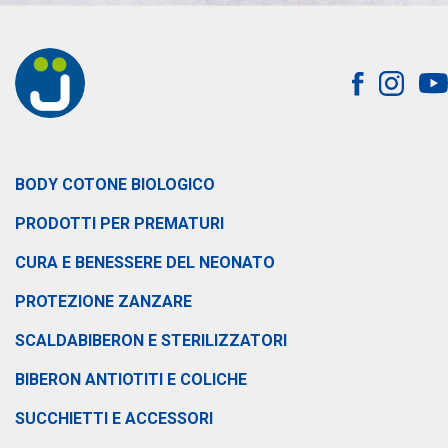
BODY COTONE BIOLOGICO
PRODOTTI PER PREMATURI
CURA E BENESSERE DEL NEONATO
PROTEZIONE ZANZARE
SCALDABIBERON E STERILIZZATORI
BIBERON ANTIOTITI E COLICHE
SUCCHIETTI E ACCESSORI