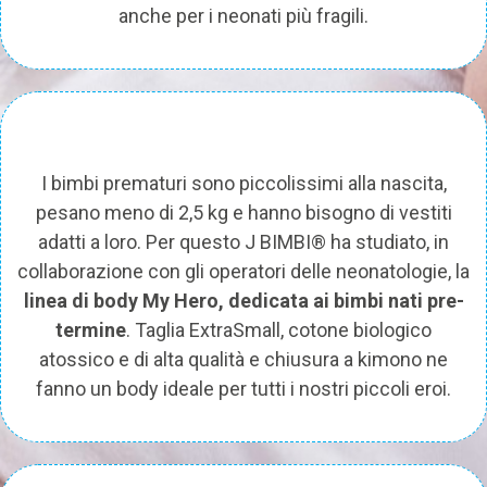
anche per i neonati più fragili.
I bimbi prematuri sono piccolissimi alla nascita,
pesano meno di 2,5 kg e hanno bisogno di vestiti
adatti a loro. Per questo J BIMBI® ha studiato, in
collaborazione con gli operatori delle neonatologie, la
linea di body My Hero, dedicata ai bimbi nati pre-
termine
. Taglia ExtraSmall, cotone biologico
atossico e di alta qualità e chiusura a kimono ne
fanno un body ideale per tutti i nostri piccoli eroi.