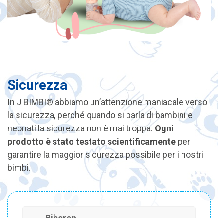
Sicurezza
In J BIMBI® abbiamo un’attenzione maniacale verso
la sicurezza, perché quando si parla di bambini e
neonati la sicurezza non è mai troppa.
Ogni
prodotto è stato testato scientificamente
per
garantire la maggior sicurezza possibile per i nostri
bimbi.
Biberon