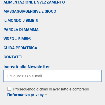
ALIMENTAZIONE E SVEZZAMENTO
MASSAGGIAGENGIVE E GIOCO
IL MONDO J BIMBI®
PAROLA DI MAMMA
VIDEO J BIMBI®
GUIDA PEDIATRICA
CONTATTI
Iscriviti alla Newsletter
Proseguendo dichiari di aver letto e compreso
l'informativa privacy
. *