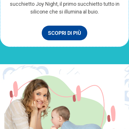
succhietto Joy Night, il primo succhietto tutto in
silicone che si illumina al buio.
SCOPRI DI PIÙ