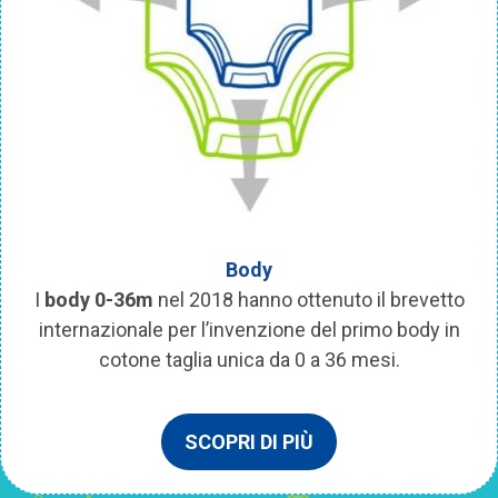
Body
I
body 0-36m
nel 2018 hanno ottenuto il brevetto
internazionale per l’invenzione del primo body in
cotone taglia unica da 0 a 36 mesi.
SCOPRI DI PIÙ