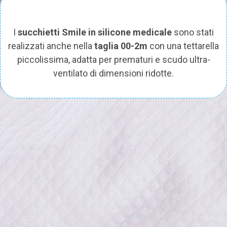
I
succhietti Smile in silicone medicale
sono stati
realizzati anche nella
taglia 00-2m
con una tettarella
piccolissima, adatta per prematuri e scudo ultra-
ventilato di dimensioni ridotte.