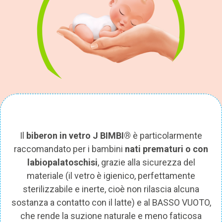
Il
biberon in vetro J BIMBI®
è particolarmente
raccomandato per i bambini
nati prematuri o con
labiopalatoschisi
, grazie alla sicurezza del
materiale (il vetro è igienico, perfettamente
sterilizzabile e inerte, cioè non rilascia alcuna
sostanza a contatto con il latte) e al BASSO VUOTO,
che rende la suzione naturale e meno faticosa