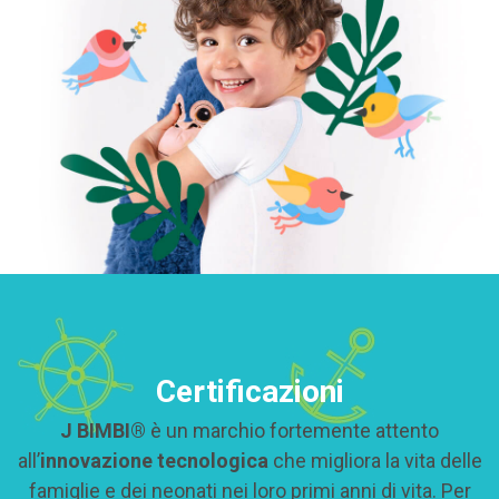
Certificazioni
J BIMBI®
è un marchio fortemente attento
all’
innovazione tecnologica
che migliora la vita delle
famiglie e dei neonati nei loro primi anni di vita. Per