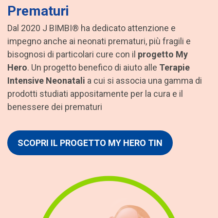
Prematuri
Dal 2020 J BIMBI® ha dedicato attenzione e
impegno anche ai neonati prematuri, più fragili e
bisognosi di particolari cure con il
progetto My
Hero
. Un progetto benefico di aiuto alle
Terapie
Intensive Neonatali
a cui si associa una gamma di
prodotti studiati appositamente per la cura e il
benessere dei prematuri
SCOPRI IL PROGETTO MY HERO TIN