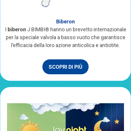
Biberon
I
biberon
J BIMBI® hanno un brevetto internazionale
per la speciale valvola a basso vuoto che garantisce
l’efficacia della loro azione anticolica e antiotite.
SCOPRI DI PIÙ