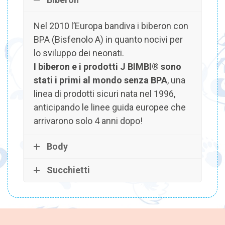
Nel 2010 l’Europa bandiva i biberon con
BPA (Bisfenolo A) in quanto nocivi per
lo sviluppo dei neonati.
I biberon e i prodotti J BIMBI® sono
stati i primi al mondo senza BPA
, una
linea di prodotti sicuri nata nel 1996,
anticipando le linee guida europee che
arrivarono solo 4 anni dopo!
Body
Succhietti