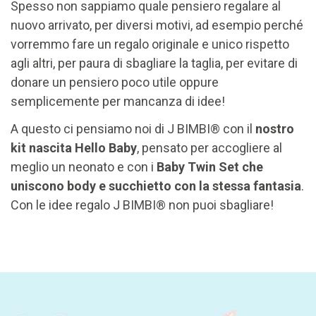
Spesso non sappiamo quale pensiero regalare al
nuovo arrivato, per diversi motivi, ad esempio perché
vorremmo fare un regalo originale e unico rispetto
agli altri, per paura di sbagliare la taglia, per evitare di
donare un pensiero poco utile oppure
semplicemente per mancanza di idee!
A questo ci pensiamo noi di J BIMBI® con il
nostro
kit nascita Hello Baby
, pensato per accogliere al
meglio un neonato e con i
Baby Twin Set che
uniscono body e succhietto con la stessa fantasia
.
Con le idee regalo J BIMBI® non puoi sbagliare!