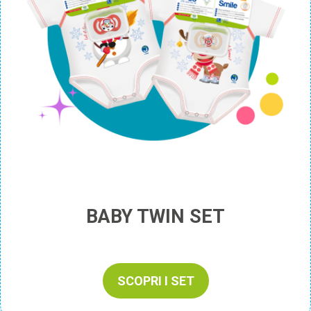
BABY TWIN SET
SCOPRI I SET