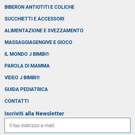
BIBERON ANTIOTITI E COLICHE
SUCCHIETTI E ACCESSORI
ALIMENTAZIONE E SVEZZAMENTO
MASSAGGIAGENGIVE E GIOCO
IL MONDO J BIMBI®
PAROLA DI MAMMA
VIDEO J BIMBI®
GUIDA PEDIATRICA
CONTATTI
Iscriviti alla Newsletter