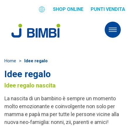
SHOP ONLINE
PUNTI VENDITA
Home
>
Idee regalo
Idee regalo
Idee regalo nascita
La nascita di un bambino è sempre un momento
molto emozionante e coinvolgente non solo per
mamma e papà ma per tutte le persone vicine alla
nuova neo-famiglia: nonni, zii, parenti e amici!