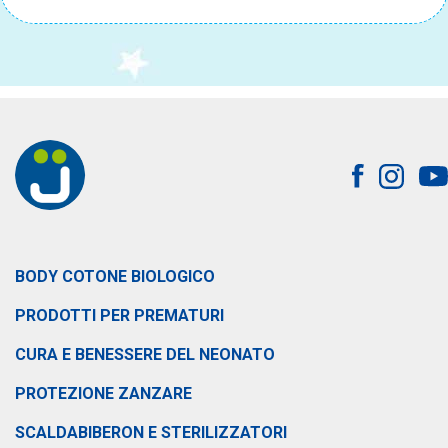
BODY COTONE BIOLOGICO
PRODOTTI PER PREMATURI
CURA E BENESSERE DEL NEONATO
PROTEZIONE ZANZARE
SCALDABIBERON E STERILIZZATORI