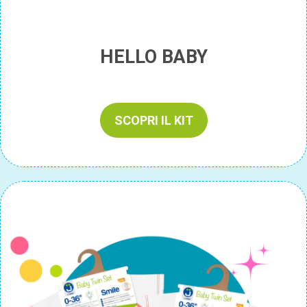
HELLO BABY
SCOPRI IL KIT