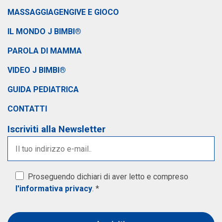
MASSAGGIAGENGIVE E GIOCO
IL MONDO J BIMBI®
PAROLA DI MAMMA
VIDEO J BIMBI®
GUIDA PEDIATRICA
CONTATTI
Iscriviti alla Newsletter
Proseguendo dichiari di aver letto e compreso
l'informativa privacy
. *