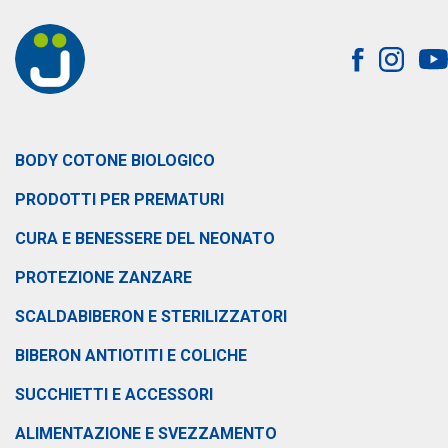
BODY COTONE BIOLOGICO
PRODOTTI PER PREMATURI
CURA E BENESSERE DEL NEONATO
PROTEZIONE ZANZARE
SCALDABIBERON E STERILIZZATORI
BIBERON ANTIOTITI E COLICHE
SUCCHIETTI E ACCESSORI
ALIMENTAZIONE E SVEZZAMENTO