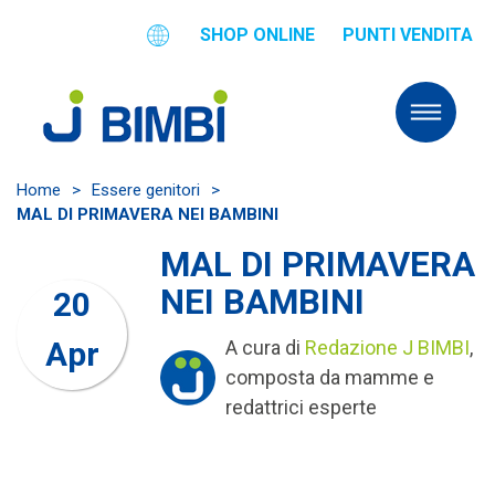
SHOP ONLINE
PUNTI VENDITA
Home
>
Essere genitori
>
MAL DI PRIMAVERA NEI BAMBINI
MAL DI PRIMAVERA
NEI BAMBINI
20
Apr
A cura di
Redazione J BIMBI
,
composta da mamme e
redattrici esperte