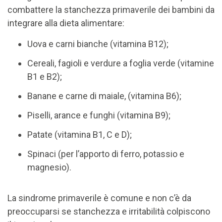
combattere la stanchezza primaverile dei bambini da
integrare alla dieta alimentare:
Uova e carni bianche (vitamina B12);
Cereali, fagioli e verdure a foglia verde (vitamine
B1 e B2);
Banane e carne di maiale, (vitamina B6);
Piselli, arance e funghi (vitamina B9);
Patate (vitamina B1, C e D);
Spinaci (per l’apporto di ferro, potassio e
magnesio).
La sindrome primaverile è comune e non c’è da
preoccuparsi se stanchezza e irritabilità colpiscono