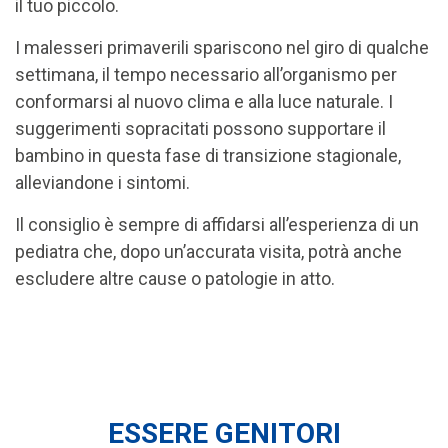
il tuo piccolo.
I malesseri primaverili spariscono nel giro di qualche
settimana, il tempo necessario all’organismo per
conformarsi al nuovo clima e alla luce naturale. I
suggerimenti sopracitati possono supportare il
bambino in questa fase di transizione stagionale,
alleviandone i sintomi.
Il consiglio è sempre di affidarsi all’esperienza di un
pediatra che, dopo un’accurata visita, potrà anche
escludere altre cause o patologie in atto.
ESSERE GENITORI