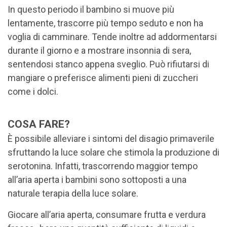
In questo periodo il bambino si muove più
lentamente, trascorre più tempo seduto e non ha
voglia di camminare. Tende inoltre ad addormentarsi
durante il giorno e a mostrare insonnia di sera,
sentendosi stanco appena sveglio. Può rifiutarsi di
mangiare o preferisce alimenti pieni di zuccheri
come i dolci.
COSA FARE?
È possibile alleviare i sintomi del disagio primaverile
sfruttando la luce solare che stimola la produzione di
serotonina. Infatti, trascorrendo maggior tempo
all’aria aperta i bambini sono sottoposti a una
naturale terapia della luce solare.
Giocare all’aria aperta, consumare frutta e verdura