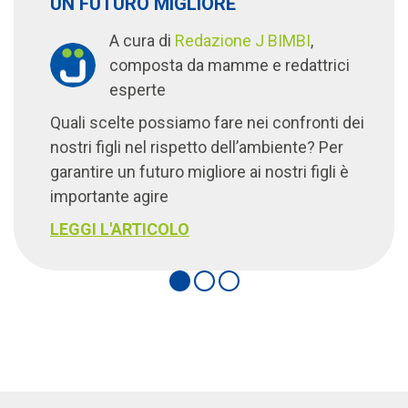
UN FUTURO MIGLIORE
A cura di
Redazione J BIMBI
,
composta da mamme e redattrici
esperte
Quali scelte possiamo fare nei confronti dei
nostri figli nel rispetto dell’ambiente? Per
garantire un futuro migliore ai nostri figli è
importante agire
LEGGI L'ARTICOLO