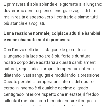
È primavera, il sole splende e le giornate si allungano:
dovremmo sentirci pieni di energia e voglia di fare
ma in realtà è spesso vero il contrario e siamo tutti
più stanchi e svogliati.
È una reazione normale, colpisce adulti e bambini
e viene chiamata mal di primavera.
Con l’arrivo della bella stagione le giornate si
allungano e la luce solare è più forte e duratura. Il
nostro corpo deve adattarsi a questi cambiamenti
naturali, regolando la propria temperatura interna,
dilatando i vasi sanguigni e modulando la pressione.
Questo perché la temperatura interna del nostro
corpo in inverno è di qualche decimo di grado
centigrado inferiore rispetto che in estate; il freddo
rallenta il metabolismo facendo entrare il corpo in