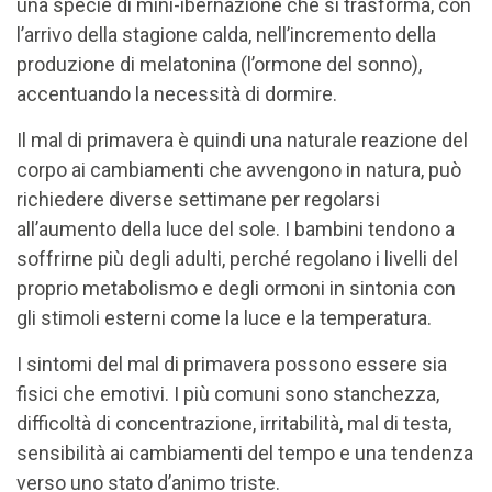
una specie di mini-ibernazione che si trasforma, con
l’arrivo della stagione calda, nell’incremento della
produzione di melatonina (l’ormone del sonno),
accentuando la necessità di dormire.
Il mal di primavera è quindi una naturale reazione del
corpo ai cambiamenti che avvengono in natura, può
richiedere diverse settimane per regolarsi
all’aumento della luce del sole. I bambini tendono a
soffrirne più degli adulti, perché regolano i livelli del
proprio metabolismo e degli ormoni in sintonia con
gli stimoli esterni come la luce e la temperatura.
I sintomi del mal di primavera possono essere sia
fisici che emotivi. I più comuni sono stanchezza,
difficoltà di concentrazione, irritabilità, mal di testa,
sensibilità ai cambiamenti del tempo e una tendenza
verso uno stato d’animo triste.