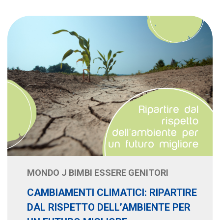
MONDO J BIMBI ESSERE GENITORI
CAMBIAMENTI CLIMATICI: RIPARTIRE
DAL RISPETTO DELL’AMBIENTE PER