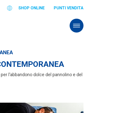
SHOP ONLINE
PUNTI VENDITA
RANEA
’ CONTEMPORANEA
 per l’abbandono dolce del pannolino e del