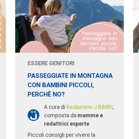
ESSERE GENITORI
PASSEGGIATE IN MONTAGNA
CON BAMBINI PICCOLI,
PERCHÈ NO?
A cura di
Redazione J BIMBI
,
composta da
mamme e
redattrici esperte
Piccoli consigli per vivere la