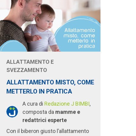
ALLATTAMENTO E
SVEZZAMENTO
ALLATTAMENTO MISTO, COME
METTERLO IN PRATICA
A cura di
Redazione J BIMBI
,
composta da
mamme e
redattrici esperte
Con il biberon giusto l’allattamento