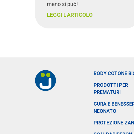
meno si può!
LEGGI L'ARTICOLO
BODY COTONE BI
PRODOTTI PER
PREMATURI
CURA E BENESSER
NEONATO
PROTEZIONE ZA