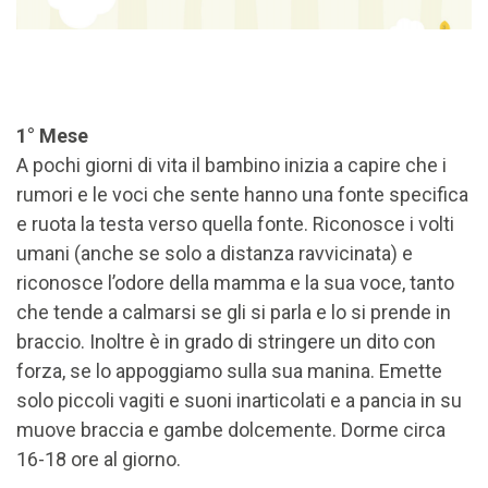
1° Mese
A pochi giorni di vita il bambino inizia a capire che i
rumori e le voci che sente hanno una fonte specifica
e ruota la testa verso quella fonte. Riconosce i volti
umani (anche se solo a distanza ravvicinata) e
riconosce l’odore della mamma e la sua voce, tanto
che tende a calmarsi se gli si parla e lo si prende in
braccio. Inoltre è in grado di stringere un dito con
forza, se lo appoggiamo sulla sua manina. Emette
solo piccoli vagiti e suoni inarticolati e a pancia in su
muove braccia e gambe dolcemente. Dorme circa
16-18 ore al giorno.