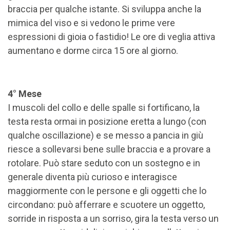
braccia per qualche istante. Si sviluppa anche la
mimica del viso e si vedono le prime vere
espressioni di gioia o fastidio! Le ore di veglia attiva
aumentano e dorme circa 15 ore al giorno.
4° Mese
I muscoli del collo e delle spalle si fortificano, la
testa resta ormai in posizione eretta a lungo (con
qualche oscillazione) e se messo a pancia in giù
riesce a sollevarsi bene sulle braccia e a provare a
rotolare. Può stare seduto con un sostegno e in
generale diventa più curioso e interagisce
maggiormente con le persone e gli oggetti che lo
circondano: può afferrare e scuotere un oggetto,
sorride in risposta a un sorriso, gira la testa verso un