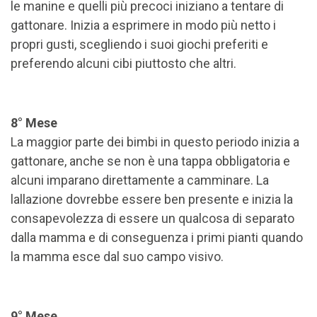
le manine e quelli più precoci iniziano a tentare di
gattonare. Inizia a esprimere in modo più netto i
propri gusti, scegliendo i suoi giochi preferiti e
preferendo alcuni cibi piuttosto che altri.
8° Mese
La maggior parte dei bimbi in questo periodo inizia a
gattonare, anche se non è una tappa obbligatoria e
alcuni imparano direttamente a camminare. La
lallazione
dovrebbe essere ben presente e inizia la
consapevolezza di essere un qualcosa di separato
dalla mamma e di conseguenza i primi pianti quando
la mamma esce dal suo campo visivo.
9° Mese