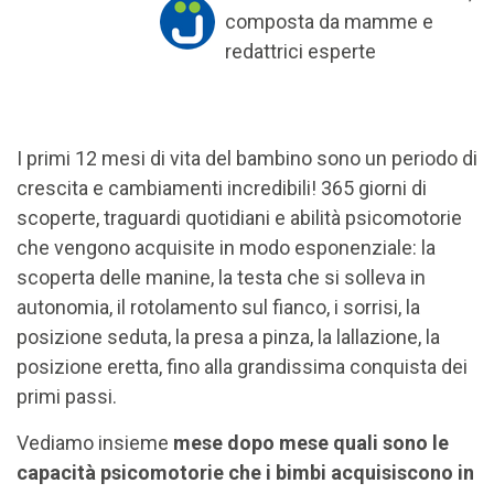
composta da mamme e
redattrici esperte
I primi 12 mesi di vita del bambino sono un periodo di
crescita e cambiamenti incredibili! 365 giorni di
scoperte, traguardi quotidiani e abilità psicomotorie
che vengono acquisite in modo esponenziale: la
scoperta delle manine, la testa che si solleva in
autonomia, il rotolamento sul fianco, i sorrisi, la
posizione seduta, la presa a pinza, la lallazione, la
posizione eretta, fino alla grandissima conquista dei
primi passi.
Vediamo insieme
mese dopo mese quali sono le
capacità psicomotorie che i bimbi acquisiscono in