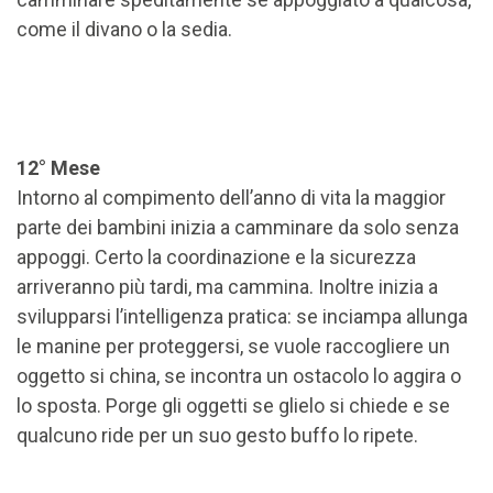
come il divano o la sedia.
12° Mese
Intorno al compimento dell’anno di vita la maggior
parte dei bambini inizia a camminare da solo senza
appoggi. Certo la coordinazione e la sicurezza
arriveranno più tardi, ma cammina. Inoltre inizia a
svilupparsi l’intelligenza pratica: se inciampa allunga
le manine per proteggersi, se vuole raccogliere un
oggetto si china, se incontra un ostacolo lo aggira o
lo sposta. Porge gli oggetti se glielo si chiede e se
qualcuno ride per un suo gesto buffo lo ripete.