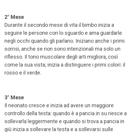
2° Mese
Durante il secondo mese di vita il bimbo inizia a
seguire le persone con lo sguardo e ama guardarle
negli occhi quando gli parlano. Iniziano anche i primi
sorrisi, anche se non sono intenzionali ma solo un
riflesso. Il tono muscolare degli arti migliora, così
come la sua vista; inizia a distinguere i primi colori: il
rosso e il verde.
3° Mese
Il neonato cresce e inizia ad avere un maggiore
controllo della testa: quando è a pancia in su riesce a
sollevarla leggermente e quando si trova a pancia in
giù inizia a sollevare la testa e a sollevarsi sulle