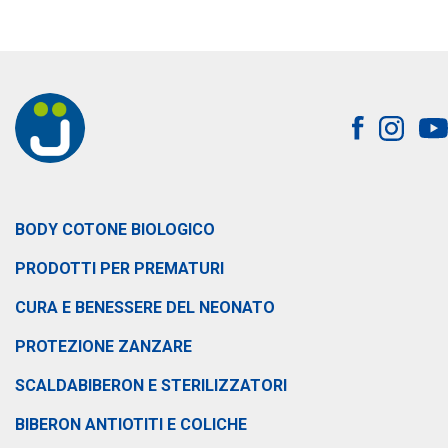
BODY COTONE BIOLOGICO
PRODOTTI PER PREMATURI
CURA E BENESSERE DEL NEONATO
PROTEZIONE ZANZARE
SCALDABIBERON E STERILIZZATORI
BIBERON ANTIOTITI E COLICHE