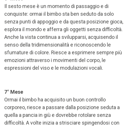
Il sesto mese è un momento di passaggio e di
conquiste: ormai il bimbo sta ben seduto da solo
senza punti di appoggio e da questa posizione gioca,
esplora il mondo e afferra gli oggetti senza difficoltà.
Anche la vista continua a svilupparsi, acquisendo il
senso della tridimensionalità e riconoscendo le
sfumature di colore. Riesce a esprimere sempre più
emozioni attraverso i movimenti del corpo, le
espressioni del viso e le modulazioni vocali.
7° Mese
Ormai il bimbo ha acquisito un buon controllo
corporeo, riesce a passare dalla posizione seduta a
quella a pancia in giù e dovrebbe rotolare senza
difficoltà. A volte inizia a strisciare spingendosi con