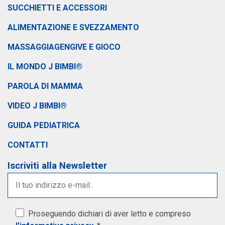
SUCCHIETTI E ACCESSORI
ALIMENTAZIONE E SVEZZAMENTO
MASSAGGIAGENGIVE E GIOCO
IL MONDO J BIMBI®
PAROLA DI MAMMA
VIDEO J BIMBI®
GUIDA PEDIATRICA
CONTATTI
Iscriviti alla Newsletter
Proseguendo dichiari di aver letto e compreso