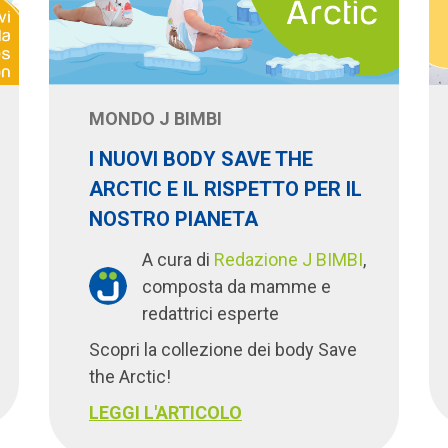
MONDO J BIMBI
I NUOVI BODY SAVE THE
ARCTIC E IL RISPETTO PER IL
NOSTRO PIANETA
A cura di
Redazione J BIMBI
,
composta da mamme e
redattrici esperte
Scopri la collezione dei body Save
the Arctic!
LEGGI L'ARTICOLO