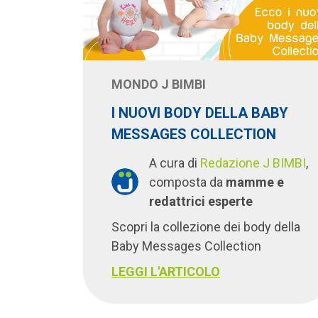
MONDO J BIMBI
I NUOVI BODY DELLA BABY
MESSAGES COLLECTION
A cura di
Redazione J BIMBI
,
composta da
mamme e
redattrici esperte
Scopri la collezione dei body della
Baby Messages Collection
LEGGI L'ARTICOLO