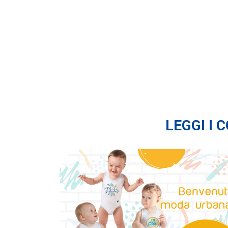
LEGGI I 