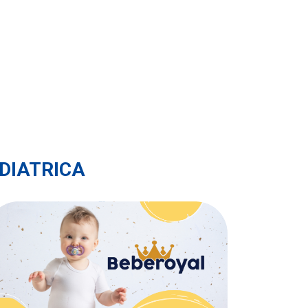
EDIATRICA