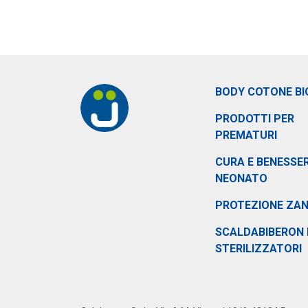
BODY COTONE BI
PRODOTTI PER
PREMATURI
CURA E BENESSER
NEONATO
PROTEZIONE ZA
SCALDABIBERON 
STERILIZZATORI