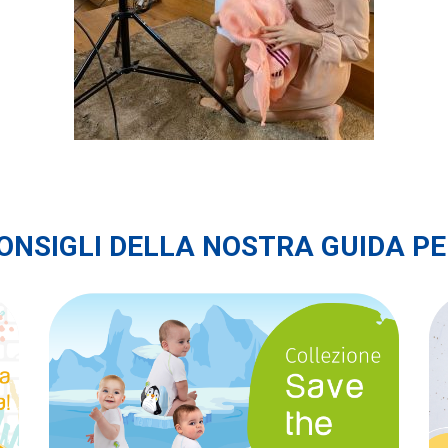
CONSIGLI DELLA NOSTRA GUIDA P