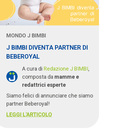
MONDO J BIMBI
J BIMBI DIVENTA PARTNER DI
BEBEROYAL
A cura di
Redazione J BIMBI
,
composta da
mamme e
redattrici esperte
Siamo felici di annunciare che siamo
partner Beberoyal!
LEGGI L'ARTICOLO