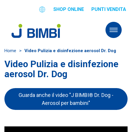
SHOP ONLINE
PUNTI VENDITA
Home
>
Video Pulizia e disinfezione aerosol Dr. Dog
Video Pulizia e disinfezione
aerosol Dr. Dog
Guarda anche il video "J BIMBI® Dr. Dog -
Aerosol per bambini"