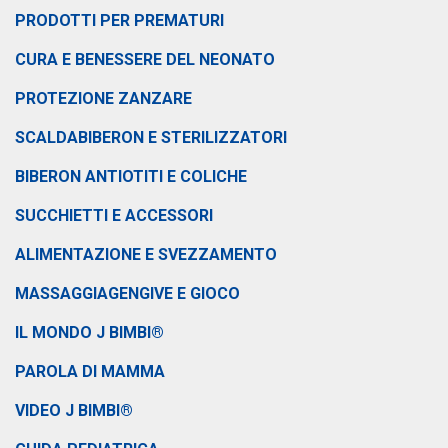
PRODOTTI PER PREMATURI
CURA E BENESSERE DEL NEONATO
PROTEZIONE ZANZARE
SCALDABIBERON E STERILIZZATORI
BIBERON ANTIOTITI E COLICHE
SUCCHIETTI E ACCESSORI
ALIMENTAZIONE E SVEZZAMENTO
MASSAGGIAGENGIVE E GIOCO
IL MONDO J BIMBI®
PAROLA DI MAMMA
VIDEO J BIMBI®