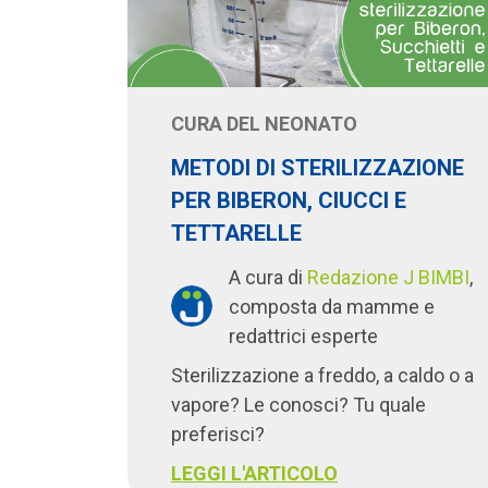
CURA DEL NEONATO
METODI DI STERILIZZAZIONE
PER BIBERON, CIUCCI E
TETTARELLE
A cura di
Redazione J BIMBI
,
composta da mamme e
redattrici esperte
Sterilizzazione a freddo, a caldo o a
vapore? Le conosci? Tu quale
preferisci?
LEGGI L'ARTICOLO