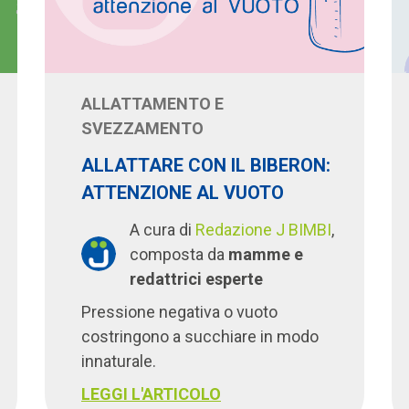
ALLATTAMENTO E
SVEZZAMENTO
ALLATTARE CON IL BIBERON:
ATTENZIONE AL VUOTO
A cura di
Redazione J BIMBI
,
composta da
mamme e
redattrici esperte
Pressione negativa o vuoto
costringono a succhiare in modo
innaturale.
LEGGI L'ARTICOLO