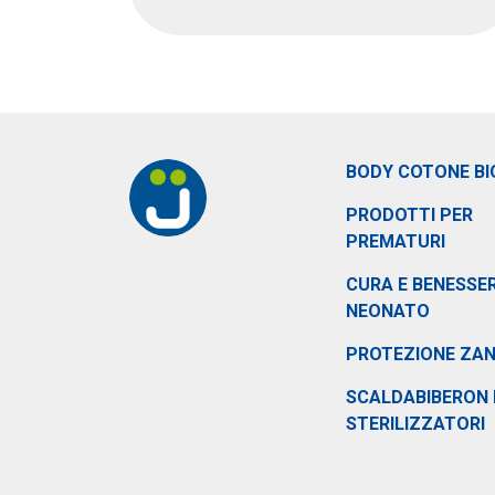
BODY COTONE BI
PRODOTTI PER
PREMATURI
CURA E BENESSER
NEONATO
PROTEZIONE ZA
SCALDABIBERON 
STERILIZZATORI