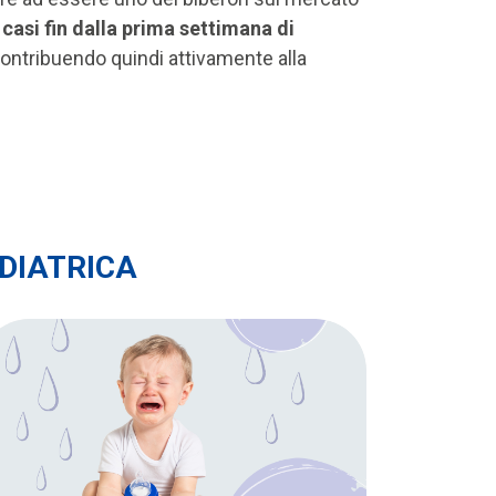
 casi fin dalla prima settimana di
contribuendo quindi attivamente alla
EDIATRICA