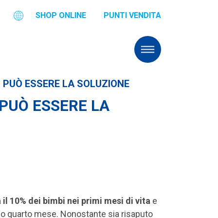
SHOP ONLINE
PUNTI VENDITA
O PUÒ ESSERE LA SOLUZIONE
 PUÒ ESSERE LA
il 10% dei bimbi nei primi mesi di vita
e
o o quarto mese. Nonostante sia risaputo