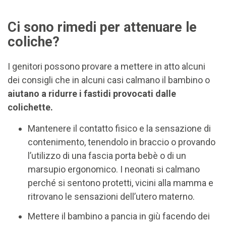
Ci sono rimedi per attenuare le
coliche?
I genitori possono provare a mettere in atto alcuni
dei consigli che in alcuni casi calmano il bambino o
aiutano a ridurre i fastidi provocati dalle
colichette.
Mantenere il contatto fisico e la sensazione di
contenimento, tenendolo in braccio o provando
l’utilizzo di una fascia porta bebè o di un
marsupio ergonomico. I neonati si calmano
perché si sentono protetti, vicini alla mamma e
ritrovano le sensazioni dell’utero materno.
Mettere il bambino a pancia in giù facendo dei