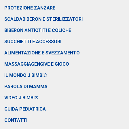
PROTEZIONE ZANZARE
SCALDABIBERON E STERILIZZATORI
BIBERON ANTIOTITI E COLICHE
SUCCHIETTI E ACCESSORI
ALIMENTAZIONE E SVEZZAMENTO
MASSAGGIAGENGIVE E GIOCO
IL MONDO J BIMBI®
PAROLA DI MAMMA
VIDEO J BIMBI®
GUIDA PEDIATRICA
CONTATTI