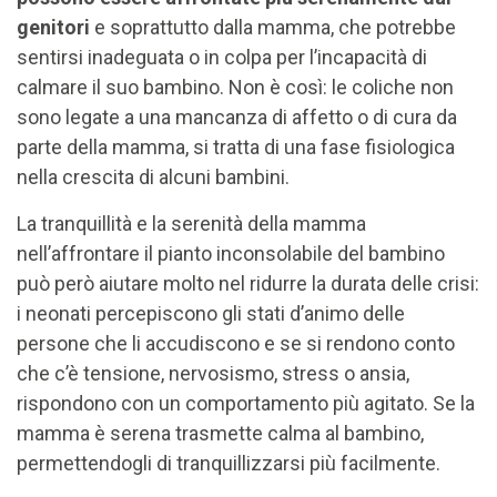
genitori
e soprattutto dalla mamma, che potrebbe
sentirsi inadeguata o in colpa per l’incapacità di
calmare il suo bambino. Non è così: le coliche non
sono legate a una mancanza di affetto o di cura da
parte della mamma, si tratta di una fase fisiologica
nella crescita di alcuni bambini.
La tranquillità e la serenità della mamma
nell’affrontare il pianto inconsolabile del bambino
può però aiutare molto nel ridurre la durata delle crisi:
i neonati percepiscono gli stati d’animo delle
persone che li accudiscono e se si rendono conto
che c’è tensione, nervosismo, stress o ansia,
rispondono con un comportamento più agitato. Se la
mamma è serena trasmette calma al bambino,
permettendogli di tranquillizzarsi più facilmente.