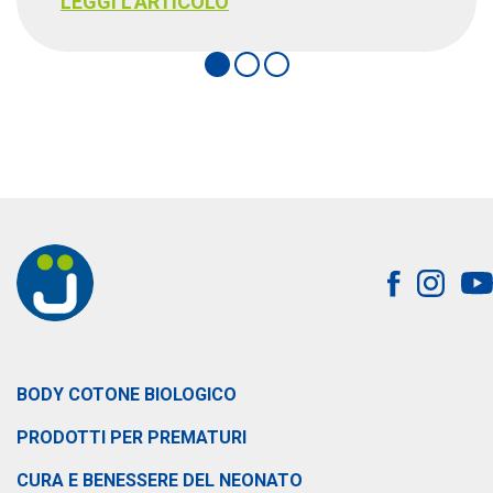
LEGGI L'ARTICOLO
BODY COTONE BIOLOGICO
PRODOTTI PER PREMATURI
CURA E BENESSERE DEL NEONATO