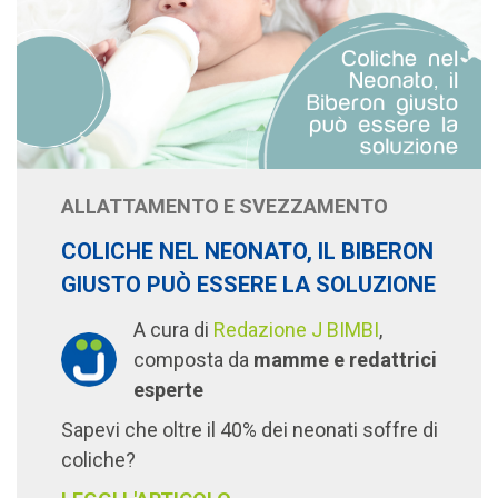
ALLATTAMENTO E SVEZZAMENTO
COLICHE NEL NEONATO, IL BIBERON
GIUSTO PUÒ ESSERE LA SOLUZIONE
A cura di
Redazione J BIMBI
,
composta da
mamme e redattrici
esperte
Sapevi che oltre il 40% dei neonati soffre di
coliche?