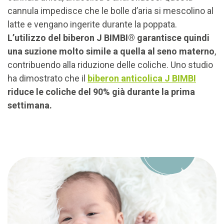
cannula impedisce che le bolle d’aria si mescolino al
latte e vengano ingerite durante la poppata.
L’utilizzo del biberon J BIMBI® garantisce quindi
una suzione molto simile a quella al seno materno
,
contribuendo alla riduzione delle coliche. Uno studio
ha dimostrato che il
biberon anticolica J BIMBI
riduce le coliche del 90% già durante la prima
settimana.