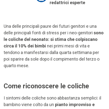
redattrici esperte
Una delle principali paure dei futuri genitori e una
delle principali fonti di stress per i neo-genitori
sono
le coliche del neonato: si stima che colpiscano
circa il 10% dei bimbi
nei primi mesi di vita e
tendono a manifestarsi dalla quarta settimana per
poi sparire da sole dopo il compimento del terzo o
quarto mese.
Come riconoscere le coliche
I sintomi delle coliche sono abbastanza semplici: il
bambino viene colto da un
pianto improvviso e