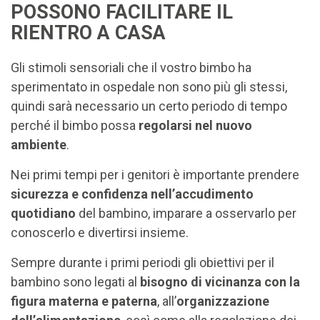
POSSONO FACILITARE IL
RIENTRO A CASA
Gli stimoli sensoriali che il vostro bimbo ha
sperimentato in ospedale non sono più gli stessi,
quindi sarà necessario un certo periodo di tempo
perché il bimbo possa
regolarsi nel nuovo
ambiente
.
Nei primi tempi per i genitori è importante prendere
sicurezza e confidenza nell’accudimento
quotidiano
del bambino, imparare a osservarlo per
conoscerlo e divertirsi insieme.
Sempre durante i primi periodi gli obiettivi per il
bambino sono legati al
bisogno di vicinanza con la
figura materna e paterna
, all’
organizzazione