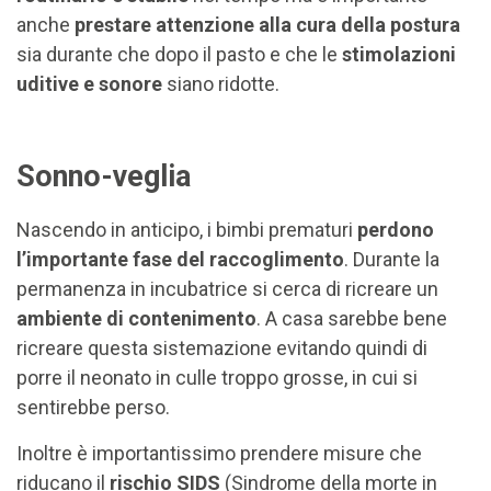
anche
prestare attenzione alla cura della postura
sia durante che dopo il pasto e che le
stimolazioni
uditive e sonore
siano ridotte.
Sonno-veglia
Nascendo in anticipo, i bimbi prematuri
perdono
l’importante fase del raccoglimento
. Durante la
permanenza in incubatrice si cerca di ricreare un
ambiente di contenimento
. A casa sarebbe bene
ricreare questa sistemazione evitando quindi di
porre il neonato in culle troppo grosse, in cui si
sentirebbe perso.
Inoltre è importantissimo prendere misure che
riducano il
rischio SIDS
(Sindrome della morte in