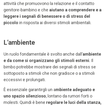
attività che promuovono la relazione e il contatto
genitore-bambino e che
aiutano a comprendere e a
leggere i segnali di benessere o di stress del
piccolo
in risposta ai diversi stimoli ambientali.
L’ambiente
Un ruolo fondamentale è svolto anche dall’
ambiente
e da come si organizzano gli stimoli esterni
. Il
bimbo potrebbe mostrare dei segnali di stress se
sottoposto a stimoli che non gradisce o a stimoli
eccessivi e prolungati.
È essenziale garantirgli un a
mbiente adeguato e
uno spazio silenzioso
, lontano da rumori forti o
molesti. Quindi è bene
regolare le luci della stanza,