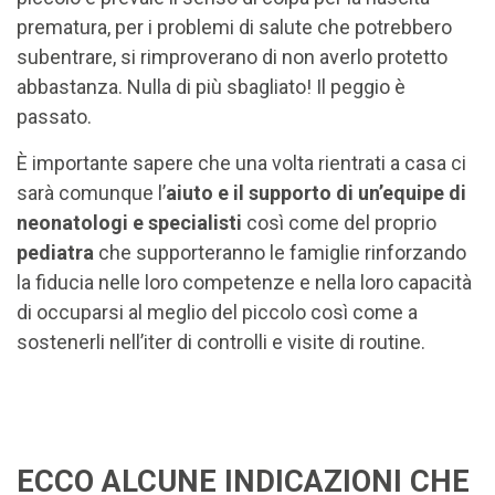
prematura, per i problemi di salute che potrebbero
subentrare, si rimproverano di non averlo protetto
abbastanza. Nulla di più sbagliato! Il peggio è
passato.
È importante sapere che una volta rientrati a casa ci
sarà comunque l’
aiuto e il supporto di un’equipe di
neonatologi e specialisti
così come del proprio
pediatra
che supporteranno le famiglie rinforzando
la fiducia nelle loro competenze e nella loro capacità
di occuparsi al meglio del piccolo così come a
sostenerli nell’iter di controlli e visite di routine.
ECCO ALCUNE INDICAZIONI CHE