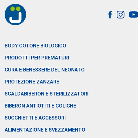
BODY COTONE BIOLOGICO
PRODOTTI PER PREMATURI
CURA E BENESSERE DEL NEONATO
PROTEZIONE ZANZARE
SCALDABIBERON E STERILIZZATORI
BIBERON ANTIOTITI E COLICHE
SUCCHIETTI E ACCESSORI
ALIMENTAZIONE E SVEZZAMENTO