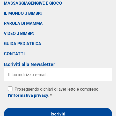
MASSAGGIAGENGIVE E GIOCO
IL MONDO J BIMBI®
PAROLA DI MAMMA
VIDEO J BIMBI®
GUIDA PEDIATRICA
CONTATTI
Iscriviti alla Newsletter
Proseguendo dichiari di aver letto e compreso
l'informativa privacy
. *