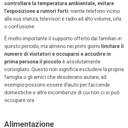
controllare la temperatura ambientale, evitare
l’esposizione a rumori forti:
niente telefono vicino
alla sua stanza, televisori e radio ad alto volume, urla
o confusione.
È molto importante il supporto offerto dai familiari in
questo periodo, ma almeno nei primi giorni
limitare il
numero di visitatori e occuparsi e accudire in
prima persona il piccolo
è assolutamente
consigliato. Questo non significa escludere la propria
famiglia o gli amici che desiderano aiutare, ad
esempio possono essere d’aiuto per faccende
domestiche e altre incombenze di cui non ci si può
occupare ora.
Alimentazione