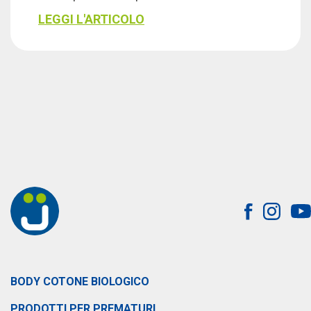
LEGGI L'ARTICOLO
BODY COTONE BIOLOGICO
PRODOTTI PER PREMATURI