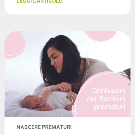
LEGGI L'ARTICOLO
NASCERE PREMATURI