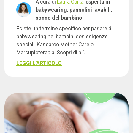
A cura di
Laura Carta
,
esperta in
babywearing, pannolini lavabili,
sonno del bambino
Esiste un termine specifico per parlare di
babywearing nei bambini con esigenze
speciali: Kangaroo Mother Care o
Marsupioterapia. Scopri di più
LEGGI L'ARTICOLO