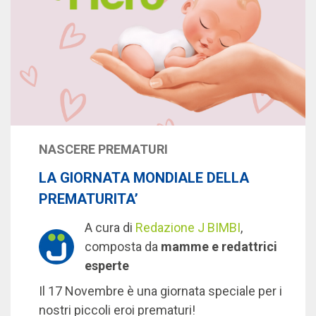
NASCERE PREMATURI
LA GIORNATA MONDIALE DELLA
PREMATURITA’
A cura di
Redazione J BIMBI
,
composta da
mamme e redattrici
esperte
Il 17 Novembre è una giornata speciale per i
nostri piccoli eroi prematuri!