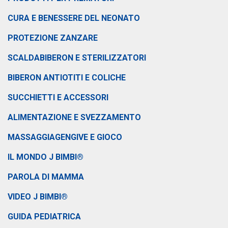
CURA E BENESSERE DEL NEONATO
PROTEZIONE ZANZARE
SCALDABIBERON E STERILIZZATORI
BIBERON ANTIOTITI E COLICHE
SUCCHIETTI E ACCESSORI
ALIMENTAZIONE E SVEZZAMENTO
MASSAGGIAGENGIVE E GIOCO
IL MONDO J BIMBI®
PAROLA DI MAMMA
VIDEO J BIMBI®
GUIDA PEDIATRICA