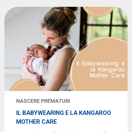
NASCERE PREMATURI
IL BABYWEARING E LA KANGAROO
MOTHER CARE