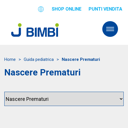
SHOP ONLINE
PUNTI VENDITA
Home
>
Guida pediatrica
>
Nascere Prematuri
Nascere Prematuri