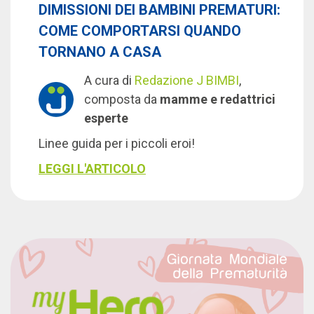
DIMISSIONI DEI BAMBINI PREMATURI:
COME COMPORTARSI QUANDO
TORNANO A CASA
A cura di
Redazione J BIMBI
,
composta da
mamme e redattrici
esperte
Linee guida per i piccoli eroi!
LEGGI L'ARTICOLO