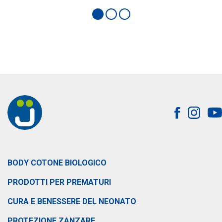
BODY COTONE BIOLOGICO
PRODOTTI PER PREMATURI
CURA E BENESSERE DEL NEONATO
PROTEZIONE ZANZARE