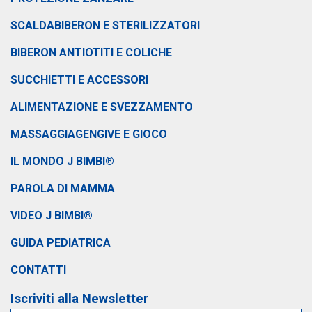
SCALDABIBERON E STERILIZZATORI
BIBERON ANTIOTITI E COLICHE
SUCCHIETTI E ACCESSORI
ALIMENTAZIONE E SVEZZAMENTO
MASSAGGIAGENGIVE E GIOCO
IL MONDO J BIMBI®
PAROLA DI MAMMA
VIDEO J BIMBI®
GUIDA PEDIATRICA
CONTATTI
Iscriviti alla Newsletter