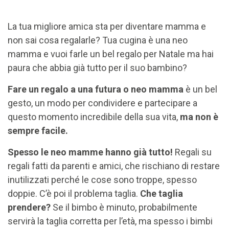
La tua migliore amica sta per diventare mamma e
non sai cosa regalarle? Tua cugina è una neo
mamma e vuoi farle un bel regalo per Natale ma hai
paura che abbia già tutto per il suo bambino?
Fare un regalo a una futura o neo mamma
è un bel
gesto, un modo per condividere e partecipare a
questo momento incredibile della sua vita,
ma non è
sempre facile.
Spesso le neo mamme hanno già tutto!
Regali su
regali fatti da parenti e amici, che rischiano di restare
inutilizzati perché le cose sono troppe, spesso
doppie. C’è poi il problema taglia.
Che taglia
prendere?
Se il bimbo è minuto, probabilmente
servirà la taglia corretta per l’età, ma spesso i bimbi