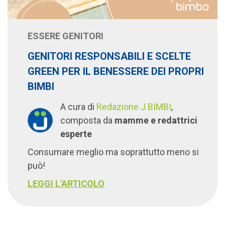
ESSERE GENITORI
GENITORI RESPONSABILI E SCELTE
GREEN PER IL BENESSERE DEI PROPRI
BIMBI
A cura di
Redazione J BIMBI
,
composta da
mamme e redattrici
esperte
Consumare meglio ma soprattutto meno si
può!
LEGGI L'ARTICOLO