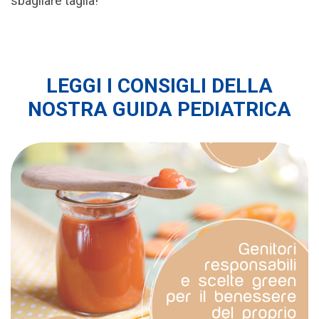
sbagliare taglia!
LEGGI I CONSIGLI DELLA
NOSTRA GUIDA PEDIATRICA