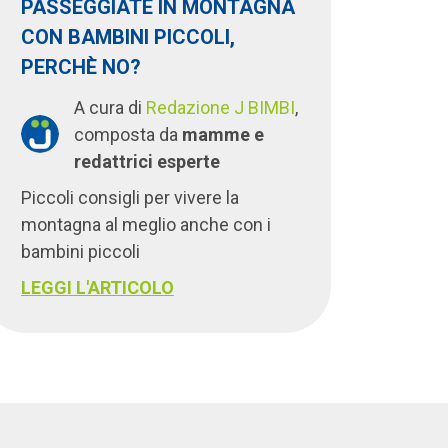
PASSEGGIATE IN MONTAGNA
CON BAMBINI PICCOLI,
PERCHÈ NO?
A cura di
Redazione J BIMBI
,
composta da
mamme e
redattrici esperte
Piccoli consigli per vivere la
montagna al meglio anche con i
bambini piccoli
LEGGI L'ARTICOLO