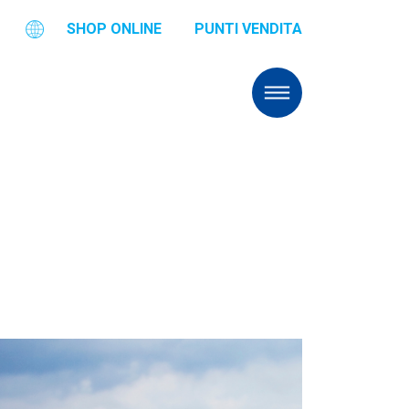
SHOP ONLINE
PUNTI VENDITA