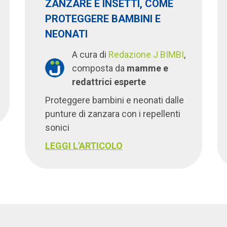
ZANZARE E INSETTI, COME
PROTEGGERE BAMBINI E
NEONATI
A cura di
Redazione J BIMBI
,
composta da
mamme e
redattrici esperte
Proteggere bambini e neonati dalle
punture di zanzara con i repellenti
sonici
LEGGI L'ARTICOLO