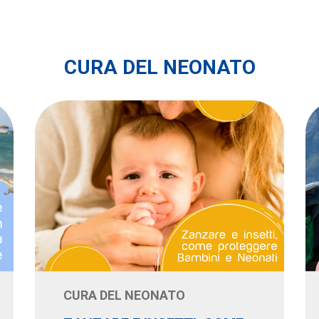
CURA DEL NEONATO
CURA DEL NEONATO