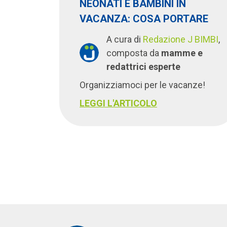
NEONATI E BAMBINI IN
VACANZA: COSA PORTARE
A cura di
Redazione J BIMBI
,
composta da
mamme e
redattrici esperte
Organizziamoci per le vacanze!
LEGGI L'ARTICOLO