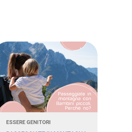
ESSERE GENITORI