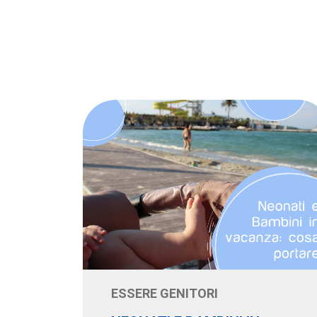
ESSERE GENITORI