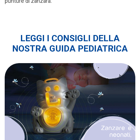
punture di zanzara.
LEGGI I CONSIGLI DELLA
NOSTRA GUIDA PEDIATRICA