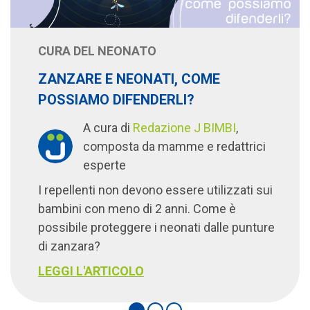
CURA DEL NEONATO
ZANZARE E NEONATI, COME
POSSIAMO DIFENDERLI?
A cura di
Redazione J BIMBI
,
composta da mamme e redattrici
esperte
I repellenti non devono essere utilizzati sui
bambini con meno di 2 anni. Come è
possibile proteggere i neonati dalle punture
di zanzara?
LEGGI L'ARTICOLO