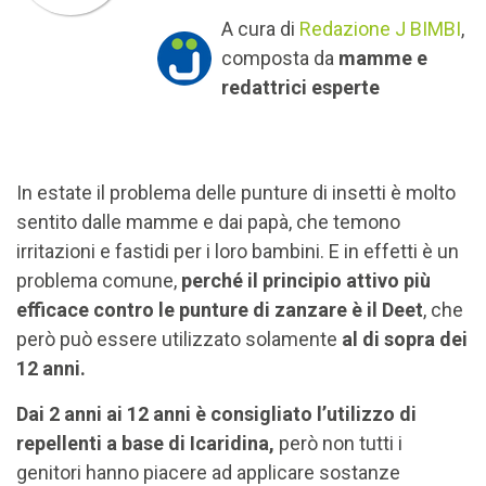
A cura di
Redazione J BIMBI
,
composta da
mamme e
redattrici esperte
In estate il problema delle punture di insetti è molto
sentito dalle mamme e dai papà, che temono
irritazioni e fastidi per i loro bambini. E in effetti è un
problema comune,
perché il principio attivo più
efficace contro le punture di zanzare è il Deet
, che
però può essere utilizzato solamente
al di sopra dei
12 anni.
Dai 2 anni ai 12 anni è consigliato l’utilizzo di
repellenti a base di Icaridina,
però non tutti i
genitori hanno piacere ad applicare sostanze