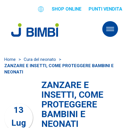
SHOP ONLINE
PUNTI VENDITA
Home
>
Cura del neonato
>
ZANZARE E INSETTI, COME PROTEGGERE BAMBINI E
NEONATI
ZANZARE E
INSETTI, COME
PROTEGGERE
13
BAMBINI E
Lug
NEONATI