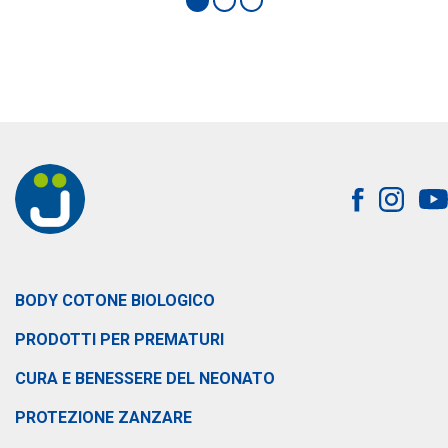
BODY COTONE BIOLOGICO
PRODOTTI PER PREMATURI
CURA E BENESSERE DEL NEONATO
PROTEZIONE ZANZARE