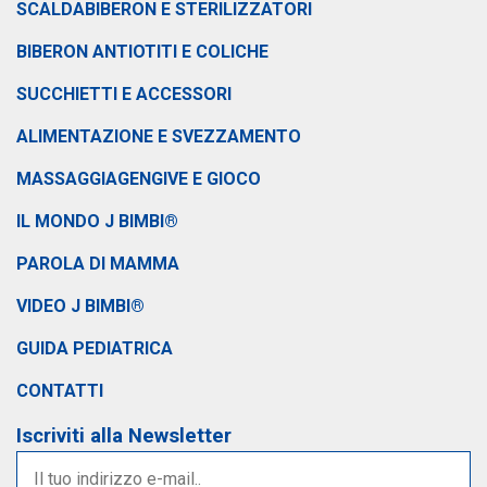
SCALDABIBERON E STERILIZZATORI
BIBERON ANTIOTITI E COLICHE
SUCCHIETTI E ACCESSORI
ALIMENTAZIONE E SVEZZAMENTO
MASSAGGIAGENGIVE E GIOCO
IL MONDO J BIMBI®
PAROLA DI MAMMA
VIDEO J BIMBI®
GUIDA PEDIATRICA
CONTATTI
Iscriviti alla Newsletter