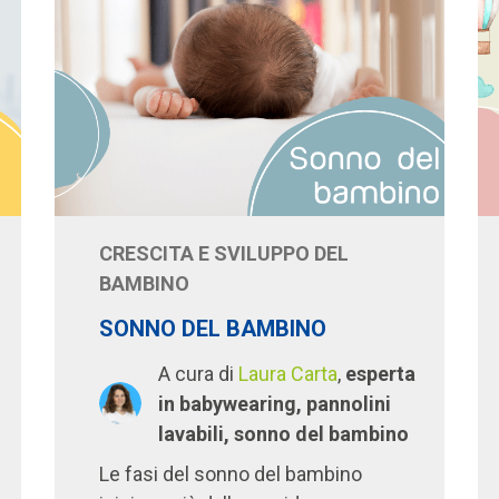
CRESCITA E SVILUPPO DEL
BAMBINO
SONNO DEL BAMBINO
A cura di
Laura Carta
,
esperta
in babywearing, pannolini
lavabili, sonno del bambino
Le fasi del sonno del bambino