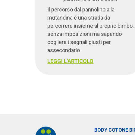
Il percorso dal pannolino alla
mutandina è una strada da
percorrere insieme al proprio bimbo,
senza imposizioni ma sapendo
cogliere i segnali giusti per
assecondarlo
LEGGI L'ARTICOLO
BODY COTONE BI