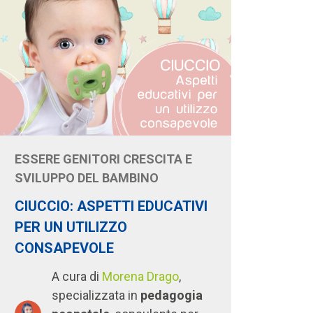
ESSERE GENITORI CRESCITA E
SVILUPPO DEL BAMBINO
CIUCCIO: ASPETTI EDUCATIVI
PER UN UTILIZZO
CONSAPEVOLE
A cura di
Morena Drago
,
specializzata in
pedagogia