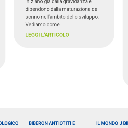
iniziano già dalla gravidanza e
dipendono dalla maturazione del
sonno nell’ambito dello sviluppo.
Vediamo come
LEGGI L'ARTICOLO
OLOGICO
BIBERON ANTIOTITI E
IL MONDO J B