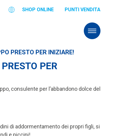
SHOP ONLINE
PUNTI VENDITA
PO PRESTO PER INIZIARE!
 PRESTO PER
uppo, consulente per l’abbandono dolce del
dini di addormentamento dei propri figli, si
di e piccini!