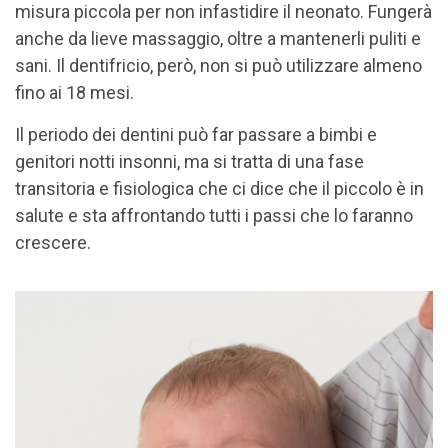
misura piccola per non infastidire il neonato. Fungerà
anche da lieve massaggio, oltre a mantenerli puliti e
sani. Il dentifricio, però, non si può utilizzare almeno
fino ai 18 mesi.
Il periodo dei dentini può far passare a bimbi e
genitori notti insonni, ma si tratta di una fase
transitoria e fisiologica che ci dice che il piccolo è in
salute e sta affrontando tutti i passi che lo faranno
crescere.