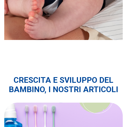
CRESCITA E SVILUPPO DEL
BAMBINO, I NOSTRI ARTICOLI