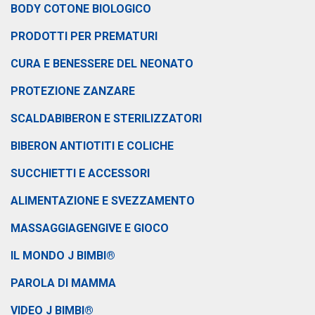
BODY COTONE BIOLOGICO
PRODOTTI PER PREMATURI
CURA E BENESSERE DEL NEONATO
PROTEZIONE ZANZARE
SCALDABIBERON E STERILIZZATORI
BIBERON ANTIOTITI E COLICHE
SUCCHIETTI E ACCESSORI
ALIMENTAZIONE E SVEZZAMENTO
MASSAGGIAGENGIVE E GIOCO
IL MONDO J BIMBI®
PAROLA DI MAMMA
VIDEO J BIMBI®