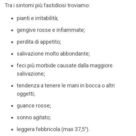
Tra i sintomi più fastidiosi troviamo:
pianti e irritabilità;
gengive rosse e infiammate;
perdita di appetito;
salivazione molto abbondante;
feci più morbide causate dalla maggiore
salivazione;
tendenza a tenere le mani in bocca o altri
oggetti;
guance rosse;
sonno agitato;
leggera febbricola (max 37,5°).