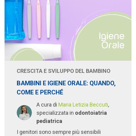
CRESCITA E SVILUPPO DEL BAMBINO
BAMBINI E IGIENE ORALE: QUANDO,
COME E PERCHÉ
A cura di
Maria Letizia Beccuti
,
specializzata in
odontoiatria
pediatrica
I genitori sono sempre più sensibili