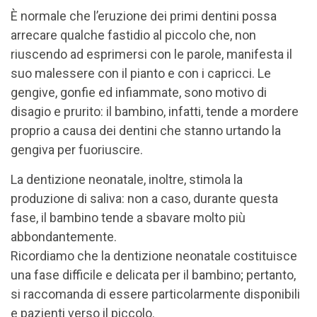
È normale che l’eruzione dei primi dentini possa
arrecare qualche fastidio al piccolo che, non
riuscendo ad esprimersi con le parole, manifesta il
suo malessere con il pianto e con i capricci. Le
gengive, gonfie ed infiammate, sono motivo di
disagio e prurito: il bambino, infatti, tende a mordere
proprio a causa dei dentini che stanno urtando la
gengiva per fuoriuscire.
La dentizione neonatale, inoltre, stimola la
produzione di saliva: non a caso, durante questa
fase, il bambino tende a sbavare molto più
abbondantemente.
Ricordiamo che la dentizione neonatale costituisce
una fase difficile e delicata per il bambino; pertanto,
si raccomanda di essere particolarmente disponibili
e pazienti verso il piccolo.