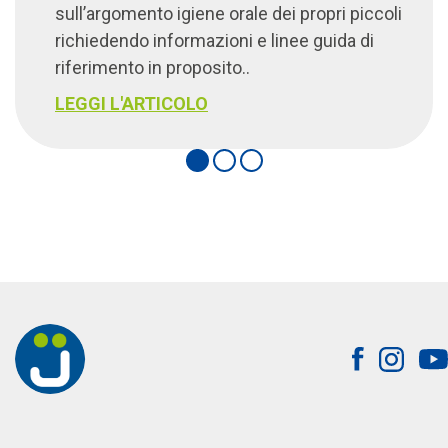
sull’argomento igiene orale dei propri piccoli
richiedendo informazioni e linee guida di
riferimento in proposito..
LEGGI L'ARTICOLO