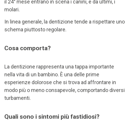
il 24° mese entrano in scena i canini, e da ultimi, i
molari.
In linea generale, la dentizione tende a rispettare uno
schema piuttosto regolare.
Cosa comporta?
La dentizione rappresenta una tappa importante
nella vita di un bambino. È una delle prime
esperienze dolorose che si trova ad affrontare in
modo più o meno consapevole, comportando diversi
turbamenti.
Quali sono i sintomi più fastidiosi?