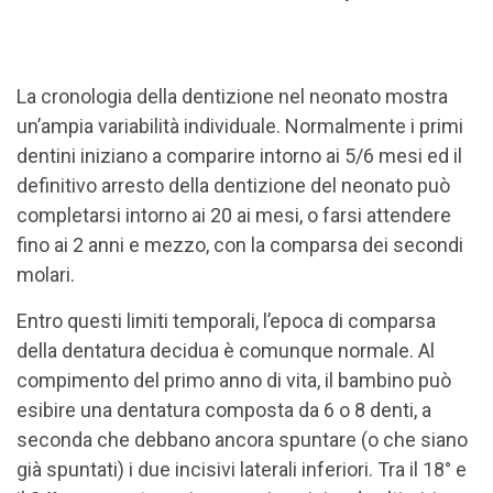
La cronologia della dentizione nel neonato mostra
un’ampia variabilità individuale. Normalmente i primi
dentini iniziano a comparire intorno ai 5/6 mesi ed il
definitivo arresto della dentizione del neonato può
completarsi intorno ai 20 ai mesi, o farsi attendere
fino ai 2 anni e mezzo, con la comparsa dei secondi
molari.
Entro questi limiti temporali, l’epoca di comparsa
della dentatura decidua è comunque normale. Al
compimento del primo anno di vita, il bambino può
esibire una dentatura composta da 6 o 8 denti, a
seconda che debbano ancora spuntare (o che siano
già spuntati) i due incisivi laterali inferiori. Tra il 18° e