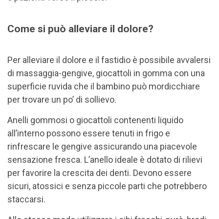
Come si può alleviare il dolore?
Per alleviare il dolore e il fastidio è possibile avvalersi
di massaggia-gengive, giocattoli in gomma con una
superficie ruvida che il bambino può mordicchiare
per trovare un po’ di sollievo.
Anelli gommosi o giocattoli contenenti liquido
all’interno possono essere tenuti in frigo e
rinfrescare le gengive assicurando una piacevole
sensazione fresca. L’anello ideale è dotato di rilievi
per favorire la crescita dei denti. Devono essere
sicuri, atossici e senza piccole parti che potrebbero
staccarsi.