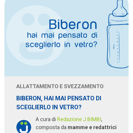
ALLATTAMENTO E SVEZZAMENTO
BIBERON, HAI MAI PENSATO DI
SCEGLIERLO IN VETRO?
A cura di
Redazione J BIMBI
,
composta da
mamme e redattrici