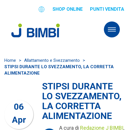
SHOP ONLINE
PUNTI VENDITA
Home
>
Allattamento e Svezzamento
>
STIPSI DURANTE LO SVEZZAMENTO, LA CORRETTA
ALIMENTAZIONE
STIPSI DURANTE
LO SVEZZAMENTO,
LA CORRETTA
06
ALIMENTAZIONE
Apr
A cura di
Redazione J BIMBI
,