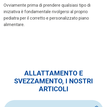
Ovviamente prima di prendere qualsiasi tipo di
iniziativa è fondamentale rivolgersi al proprio
pediatra per il corretto e personalizzato piano
alimentare.
ALLATTAMENTO E
SVEZZAMENTO, I NOSTRI
ARTICOLI