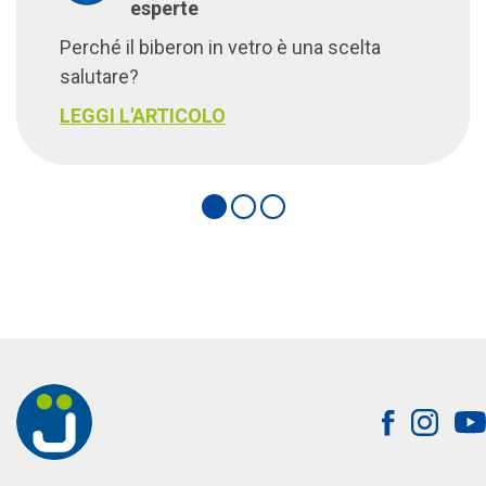
esperte
Perché il biberon in vetro è una scelta
salutare?
LEGGI L'ARTICOLO