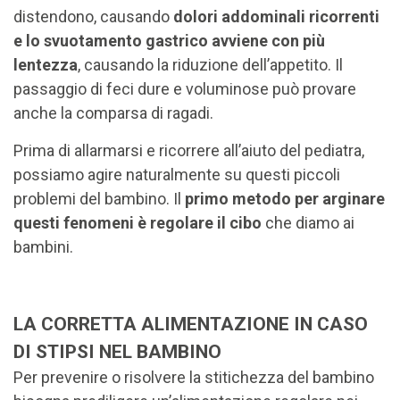
distendono, causando
dolori addominali ricorrenti
e lo svuotamento gastrico avviene con più
lentezza
, causando la riduzione dell’appetito. Il
passaggio di feci dure e voluminose può provare
anche la comparsa di ragadi.
Prima di allarmarsi e ricorrere all’aiuto del pediatra,
possiamo agire naturalmente su questi piccoli
problemi del bambino. Il
primo metodo per arginare
questi fenomeni è regolare il cibo
che diamo ai
bambini.
LA CORRETTA ALIMENTAZIONE IN CASO
DI STIPSI NEL BAMBINO
Per prevenire o risolvere la stitichezza del bambino