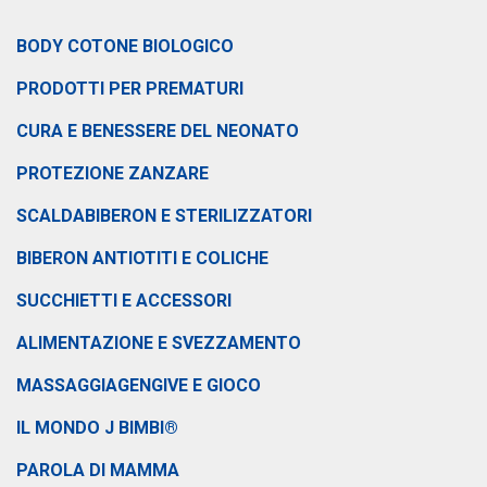
BODY COTONE BIOLOGICO
PRODOTTI PER PREMATURI
CURA E BENESSERE DEL NEONATO
PROTEZIONE ZANZARE
SCALDABIBERON E STERILIZZATORI
BIBERON ANTIOTITI E COLICHE
SUCCHIETTI E ACCESSORI
ALIMENTAZIONE E SVEZZAMENTO
MASSAGGIAGENGIVE E GIOCO
IL MONDO J BIMBI®
PAROLA DI MAMMA