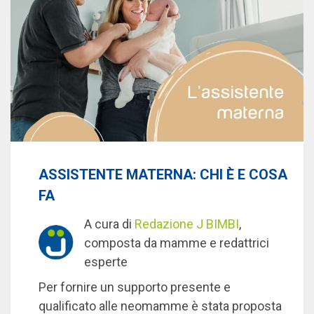
ASSISTENTE MATERNA: CHI È E COSA
FA
A cura di
Redazione J BIMBI
,
composta da mamme e redattrici
esperte
Per fornire un supporto presente e
qualificato alle neomamme è stata proposta