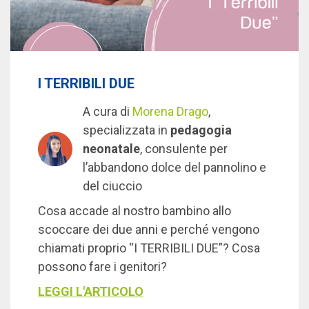
I TERRIBILI DUE
A cura di
Morena Drago
,
specializzata in
pedagogia
neonatale
, consulente per
l’abbandono dolce del pannolino e
del ciuccio
Cosa accade al nostro bambino allo
scoccare dei due anni e perché vengono
chiamati proprio “I TERRIBILI DUE”? Cosa
possono fare i genitori?
LEGGI L'ARTICOLO