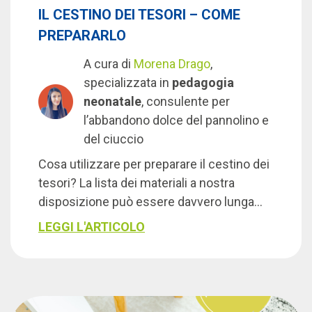
IL CESTINO DEI TESORI – COME
PREPARARLO
A cura di
Morena Drago
,
specializzata in
pedagogia
neonatale
, consulente per
l’abbandono dolce del pannolino e
del ciuccio
Cosa utilizzare per preparare il cestino dei
tesori? La lista dei materiali a nostra
disposizione può essere davvero lunga…
LEGGI L'ARTICOLO