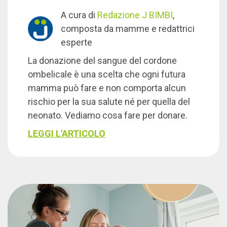
A cura di
Redazione J BIMBI
,
composta da mamme e redattrici
esperte
La donazione del sangue del cordone
ombelicale è una scelta che ogni futura
mamma può fare e non comporta alcun
rischio per la sua salute né per quella del
neonato. Vediamo cosa fare per donare.
LEGGI L'ARTICOLO