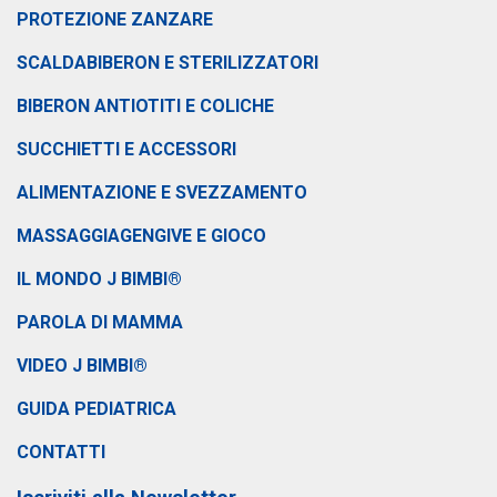
PROTEZIONE ZANZARE
SCALDABIBERON E STERILIZZATORI
BIBERON ANTIOTITI E COLICHE
SUCCHIETTI E ACCESSORI
ALIMENTAZIONE E SVEZZAMENTO
MASSAGGIAGENGIVE E GIOCO
IL MONDO J BIMBI®
PAROLA DI MAMMA
VIDEO J BIMBI®
GUIDA PEDIATRICA
CONTATTI