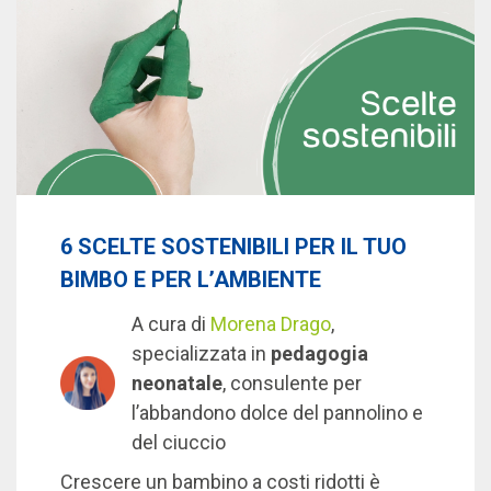
6 SCELTE SOSTENIBILI PER IL TUO
BIMBO E PER L’AMBIENTE
A cura di
Morena Drago
,
specializzata in
pedagogia
neonatale
, consulente per
l’abbandono dolce del pannolino e
del ciuccio
Crescere un bambino a costi ridotti è