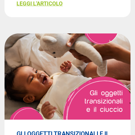
LEGGI L'ARTICOLO
GLI OGGETTI TRANSIZIONALI E IL