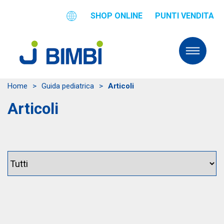
SHOP ONLINE
PUNTI VENDITA
Home
>
Guida pediatrica
>
Articoli
Articoli