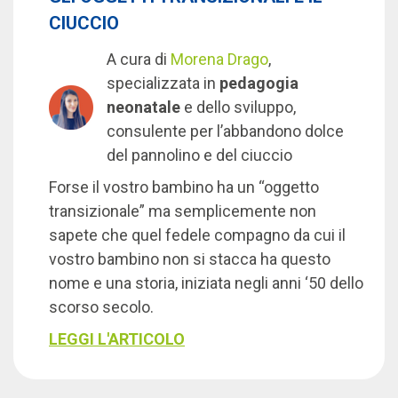
CIUCCIO
A cura di
Morena Drago
,
specializzata in
pedagogia
neonatale
e dello sviluppo,
consulente per l’abbandono dolce
del pannolino e del ciuccio
Forse il vostro bambino ha un “oggetto
transizionale” ma semplicemente non
sapete che quel fedele compagno da cui il
vostro bambino non si stacca ha questo
nome e una storia, iniziata negli anni ‘50 dello
scorso secolo.
LEGGI L'ARTICOLO