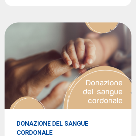
DONAZIONE DEL SANGUE
CORDONALE