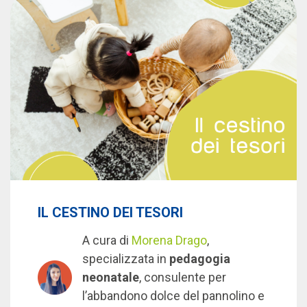
IL CESTINO DEI TESORI
A cura di
Morena Drago
,
specializzata in
pedagogia
neonatale
, consulente per
l’abbandono dolce del pannolino e