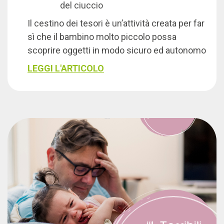
del ciuccio
Il cestino dei tesori è un’attività creata per far
sì che il bambino molto piccolo possa
scoprire oggetti in modo sicuro ed autonomo
LEGGI L'ARTICOLO