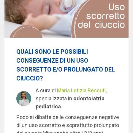
QUALI SONO LE POSSIBILI
CONSEGUENZE DI UN USO
SCORRETTO E/O PROLUNGATO DEL
CIUCCIO?
A cura di
Maria Letizia Beccuti
,
specializzata in
odontoiatria
pediatrica
Poco si dibatte delle conseguenze negative
di un uso scorretto e soprattutto prolungato