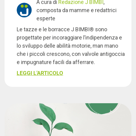
A cura di
Redazione J BIMBI
,
composta da mamme e redattrici
esperte
Le tazze e le borracce J BIMBI® sono
progettate per incoraggiare l’indipendenza e
lo sviluppo delle abilità motorie, man mano
che i piccoli crescono, con valvole antigoccia
e impugnature facili da afferrare.
LEGGI L'ARTICOLO