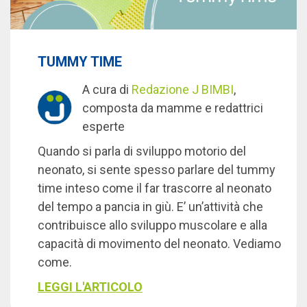
TUMMY TIME
A cura di
Redazione J BIMBI
,
composta da mamme e redattrici
esperte
Quando si parla di sviluppo motorio del
neonato, si sente spesso parlare del tummy
time inteso come il far trascorre al neonato
del tempo a pancia in giù. E’ un’attività che
contribuisce allo sviluppo muscolare e alla
capacità di movimento del neonato. Vediamo
come.
LEGGI L'ARTICOLO