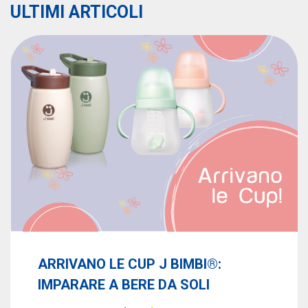
ULTIMI ARTICOLI
ARRIVANO LE CUP J BIMBI®:
IMPARARE A BERE DA SOLI