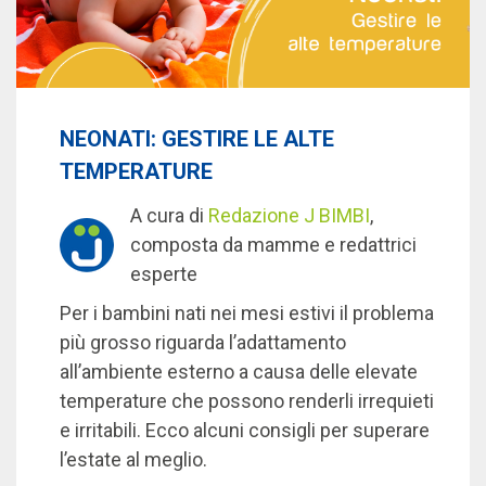
NEONATI: GESTIRE LE ALTE
TEMPERATURE
A cura di
Redazione J BIMBI
,
composta da mamme e redattrici
esperte
Per i bambini nati nei mesi estivi il problema
più grosso riguarda l’adattamento
all’ambiente esterno a causa delle elevate
temperature che possono renderli irrequieti
e irritabili. Ecco alcuni consigli per superare
l’estate al meglio.