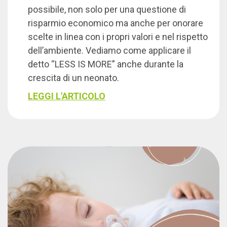
possibile, non solo per una questione di
risparmio economico ma anche per onorare
scelte in linea con i propri valori e nel rispetto
dell’ambiente. Vediamo come applicare il
detto “LESS IS MORE” anche durante la
crescita di un neonato.
LEGGI L'ARTICOLO