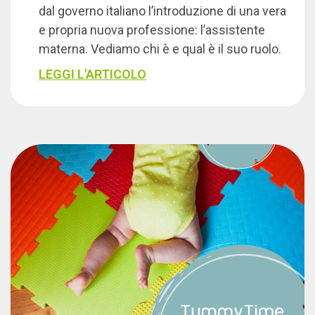
dal governo italiano l’introduzione di una vera
e propria nuova professione: l’assistente
materna. Vediamo chi è e qual è il suo ruolo.
LEGGI L'ARTICOLO